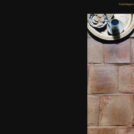
Carrelages 