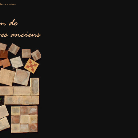
terre cuites