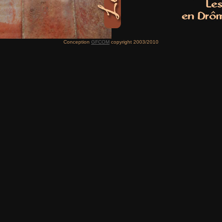
Conception
GFCOM
copyright 2003/2010