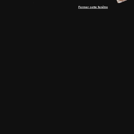
Fermer cette fenêtre