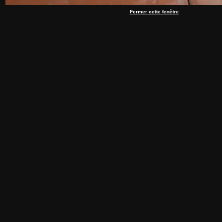
Fermer cette fenêtre